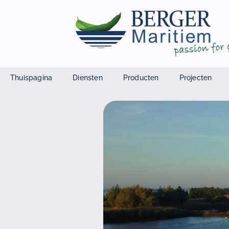
Thuispagina
Diensten
Producten
Projecten