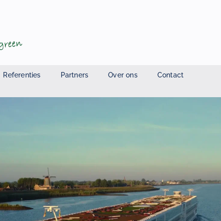
Referenties
Partners
Over ons
Contact