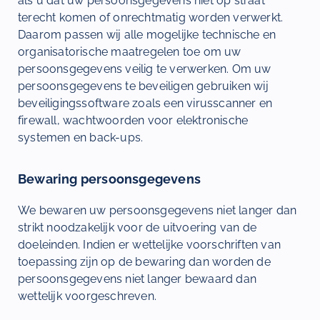
als u dat uw persoonsgegevens niet op straat
terecht komen of onrechtmatig worden verwerkt.
Daarom passen wij alle mogelijke technische en
organisatorische maatregelen toe om uw
persoonsgegevens veilig te verwerken. Om uw
persoonsgegevens te beveiligen gebruiken wij
beveiligingssoftware zoals een virusscanner en
firewall, wachtwoorden voor elektronische
systemen en back-ups.
Bewaring persoonsgegevens
We bewaren uw persoonsgegevens niet langer dan
strikt noodzakelijk voor de uitvoering van de
doeleinden. Indien er wettelijke voorschriften van
toepassing zijn op de bewaring dan worden de
persoonsgegevens niet langer bewaard dan
wettelijk voorgeschreven.