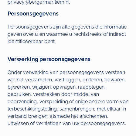
privacy@bergermaritiem.nl
Persoonsgegevens
Persoonsgegevens zijn alle gegevens die informatie
geven over u en waarmee u rechtstreeks of indirect
identificeerbaar bent.
Verwerking persoonsgegevens
Onder verwerking van persoonsgegevens verstaan
we: het verzamelen, vastleggen, ordenen, bewaren,
bijwerken, wijzigen, opvragen, raadplegen,
gebruiken, verstrekken door middel van
doorzending, verspreiding of enige andere vorm van
terbeschikkingstelling, samenbrengen, met elkaar in
verband brengen, alsmede het afschermen,
uitwissen of vernietigen van uw persoonsgegevens.