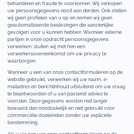
behandelen en fraude te voorkomen. Wij verkopen
uw persoonsgegevens nooit aan derden. Ook stellen
wij geen profielen van u op en nemen wij geen
geautomatiseerde beslissingen die aanzienlijke
gevolgen voor u kunnen hebben. Wanneer externe
partijen in onze opdracht persoonsgegevens
verwerken, sluiten wij met hen een
verwerkersovereenkomst om uw privacy te
waarborgen.
Wanneer u een van onze contactformulieren op de
website gebruikt, verwerken wij uw naam, e-
mailadres en berichtinhoud uitsluitend om uw vraag
te beantwoorden of u van passend advies te
voorzien. Deze gegevens worden niet langer
bewaard dan noodzakelijk en niet gebruikt voor
commerciële doeleinden zonder uw expliciete
toestemming.