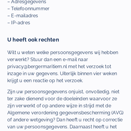
– Adresgegevens
– Telefoonnummer
– E-mailadres
– IP-adres
U heeft ook rechten
Wilt u weten welke persoonsgegevens wij hebben
verwerkt? Stuur dan een e-mail naar
privacy@bergermaritiem.nl met het verzoek tot
inzage in uw gegevens. Uiterlijk binnen vier weken
krijgt u een reactie op het verzoek.
Zijn uw persoonsgegevens onjuist, onvolledig, niet
ter zake dienend voor de doeleinden waarvoor ze
zijn verwerkt of op andere wijze in strijd met de
Algemene verordening gegevensbescherming (AVG)
of andere wetgeving? Dan heeft u recht op correctie
van uw persoonsgegevens. Daarnaast heeft u het