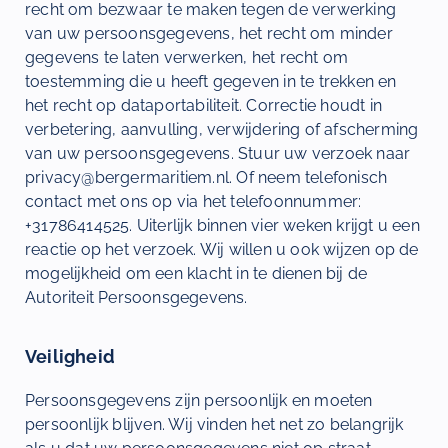
recht om bezwaar te maken tegen de verwerking
van uw persoonsgegevens, het recht om minder
gegevens te laten verwerken, het recht om
toestemming die u heeft gegeven in te trekken en
het recht op dataportabiliteit. Correctie houdt in
verbetering, aanvulling, verwijdering of afscherming
van uw persoonsgegevens. Stuur uw verzoek naar
privacy@bergermaritiem.nl. Of neem telefonisch
contact met ons op via het telefoonnummer:
+31786414525. Uiterlijk binnen vier weken krijgt u een
reactie op het verzoek. Wij willen u ook wijzen op de
mogelijkheid om een klacht in te dienen bij de
Autoriteit Persoonsgegevens.
Veiligheid
Persoonsgegevens zijn persoonlijk en moeten
persoonlijk blijven. Wij vinden het net zo belangrijk