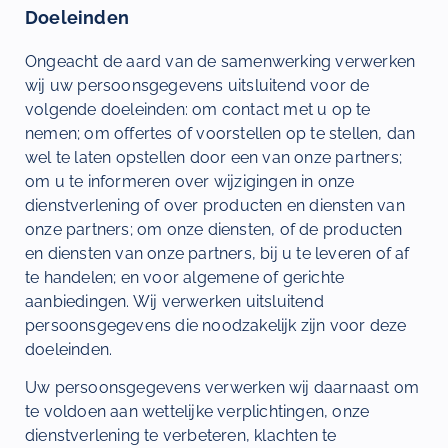
Doeleinden
Ongeacht de aard van de samenwerking verwerken
wij uw persoonsgegevens uitsluitend voor de
volgende doeleinden: om contact met u op te
nemen; om offertes of voorstellen op te stellen, dan
wel te laten opstellen door een van onze partners;
om u te informeren over wijzigingen in onze
dienstverlening of over producten en diensten van
onze partners; om onze diensten, of de producten
en diensten van onze partners, bij u te leveren of af
te handelen; en voor algemene of gerichte
aanbiedingen. Wij verwerken uitsluitend
persoonsgegevens die noodzakelijk zijn voor deze
doeleinden.
Uw persoonsgegevens verwerken wij daarnaast om
te voldoen aan wettelijke verplichtingen, onze
dienstverlening te verbeteren, klachten te