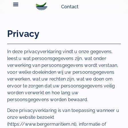
Contact
Privacy
In deze privacyverklaring vindt u onze gegevens,
leest u wat persoonsgegevens zijn, wat onder
verwerking van persoonsgegevens wordt verstaan,
voor welke doeleinden wij uw persoonsgegevens
verwerken, wat uw rechten zijn, wat we doen om
ervoor te zorgen dat uw persoonsgegevens veilig
worden verwerkt en hoe lang uw
persoonsgegevens worden bewaard.
Deze privacyverklaring is van toepassing wanneer u
onze website bezoekt
(https://www.bergermaritiem.nl), informatie of