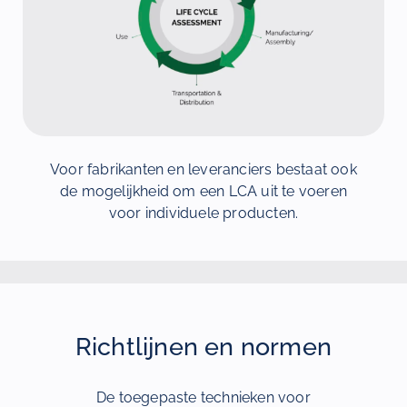
Voor fabrikanten en leveranciers bestaat ook
de mogelijkheid om een LCA uit te voeren
voor individuele producten.
Richtlijnen en normen
De toegepaste technieken voor