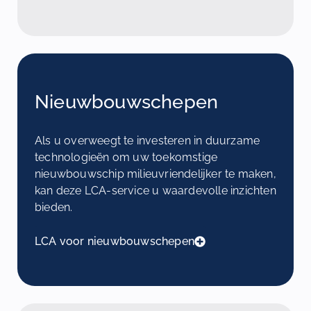
Nieuwbouwschepen
Als u overweegt te investeren in duurzame
technologieën om uw toekomstige
nieuwbouwschip milieuvriendelijker te maken,
kan deze LCA-service u waardevolle inzichten
bieden.
LCA voor nieuwbouwschepen