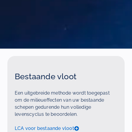
Bestaande vloot
Een uitgebreide methode wordt toegepast
om de milieueffecten van uw bestaande
schepen gedurende hun volledige
levenscyclus te beoordelen.
LCA voor bestaande vloot