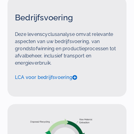
Bedrijfsvoering
Deze levenscyclusanalyse omvat relevante
aspecten van uw bedrijfsvoering, van
grondstofwinning en productieprocessen tot
afvalbeheer, inclusief transport en
energieverbruik.
LCA voor bedrijfsvoering