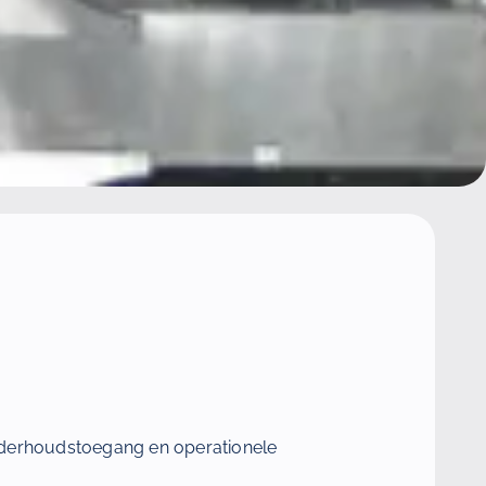
nderhoudstoegang en operationele