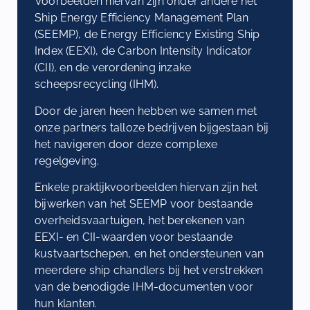
Voorbeelden hiervan zijn onder andere het
Ship Energy Efficiency Management Plan
(SEEMP), de Energy Efficiency Existing Ship
Index (EEXI), de Carbon Intensity Indicator
(CII), en de verordening inzake
scheepsrecycling (IHM).
Door de jaren heen hebben we samen met
onze partners talloze bedrijven bijgestaan bij
het navigeren door deze complexe
regelgeving.
Enkele praktijkvoorbeelden hiervan zijn het
bijwerken van het SEEMP voor bestaande
overheidsvaartuigen, het berekenen van
EEXI- en CII-waarden voor bestaande
kustvaartschepen, en het ondersteunen van
meerdere ship chandlers bij het verstrekken
van de benodigde IHM-documenten voor
hun klanten.