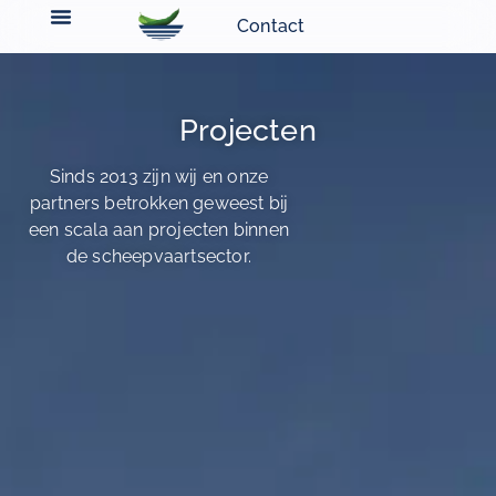
Contact
Projecten
Sinds 2013 zijn wij en onze
partners betrokken geweest bij
een scala aan projecten binnen
de scheepvaartsector.