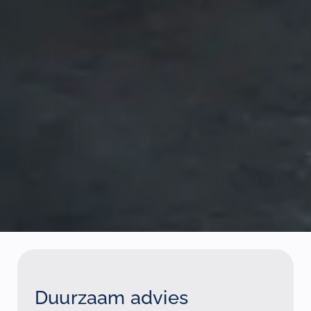
Duurzaam advies