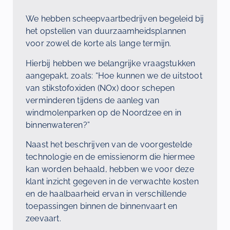
We hebben scheepvaartbedrijven begeleid bij
het opstellen van duurzaamheidsplannen
voor zowel de korte als lange termijn.
Hierbij hebben we belangrijke vraagstukken
aangepakt, zoals: “Hoe kunnen we de uitstoot
van stikstofoxiden (NOx) door schepen
verminderen tijdens de aanleg van
windmolenparken op de Noordzee en in
binnenwateren?”
Naast het beschrijven van de voorgestelde
technologie en de emissienorm die hiermee
kan worden behaald, hebben we voor deze
klant inzicht gegeven in de verwachte kosten
en de haalbaarheid ervan in verschillende
toepassingen binnen de binnenvaart en
zeevaart.