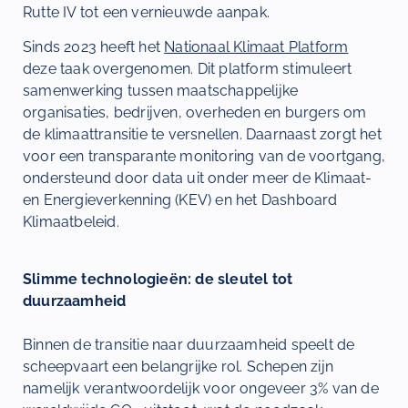
Rutte IV tot een vernieuwde aanpak.
Sinds 2023 heeft het
Nationaal Klimaat Platform
deze taak overgenomen. Dit platform stimuleert
samenwerking tussen maatschappelijke
organisaties, bedrijven, overheden en burgers om
de klimaattransitie te versnellen. Daarnaast zorgt het
voor een transparante monitoring van de voortgang,
ondersteund door data uit onder meer de Klimaat-
en Energieverkenning (KEV) en het Dashboard
Klimaatbeleid.
Slimme technologieën: de sleutel tot
duurzaamheid
Binnen de transitie naar duurzaamheid speelt de
scheepvaart een belangrijke rol. Schepen zijn
namelijk verantwoordelijk voor ongeveer 3% van de