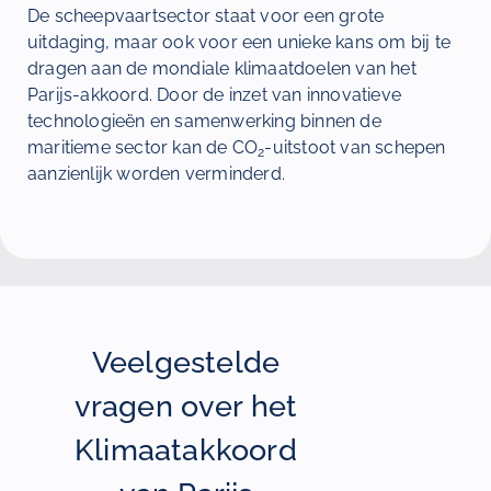
De scheepvaartsector staat voor een grote
uitdaging, maar ook voor een unieke kans om bij te
dragen aan de mondiale klimaatdoelen van het
Parijs-akkoord. Door de inzet van innovatieve
technologieën en samenwerking binnen de
maritieme sector kan de CO
-uitstoot van schepen
2
aanzienlijk worden verminderd.
Veelgestelde
vragen over het
Klimaatakkoord