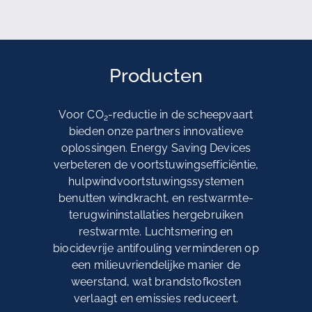
Producten
Voor CO
-reductie in de scheepvaart
2
bieden onze partners innovatieve
oplossingen. Energy Saving Devices
verbeteren de voortstuwingsefficiëntie,
hulpwindvoortstuwingssystemen
benutten windkracht, en restwarmte-
terugwininstallaties hergebruiken
restwarmte. Luchtsmering en
biocidevrije antifouling verminderen op
een milieuvriendelijke manier de
weerstand, wat brandstofkosten
verlaagt en emissies reduceert.