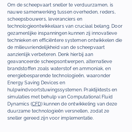
Om de scheepvaart sneller te verduurzamen, is
nauwe samenwerking tussen overheden, reders,
scheepsbouwers, leveranciers en
technologieontwikkelaars van cruciaal belang. Door
gezamenlijke inspanningen kunnen zij innovatieve
technieken en efficiëntere systemen ontwikkelen die
de milieuvriendelijkheid van de scheepvaart
aanzienlijk verbeteren. Denk hierbij aan
geavanceerde scheepsontwerpen, alternatieve
brandstoffen zoals waterstof en ammoniak, en
energiebesparende technologieën, waaronder
Energy Saving Devices en
hulpwindvoortstuwingssystemen. Praktijktests en
simulaties met behulp van Computational Fluid
Dynamics (
CFD
) kunnen de ontwikkeling van deze
duurzame technologieën versnellen, zodat ze
sneller gereed zijn voor implementatie.