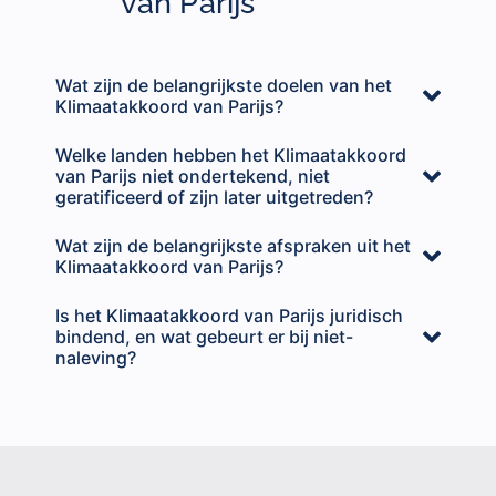
van Parijs
Wat zijn de belangrijkste doelen van het
Klimaatakkoord van Parijs?
Welke landen hebben het Klimaatakkoord
van Parijs niet ondertekend, niet
geratificeerd of zijn later uitgetreden?
Wat zijn de belangrijkste afspraken uit het
Klimaatakkoord van Parijs?
Is het Klimaatakkoord van Parijs juridisch
bindend, en wat gebeurt er bij niet-
naleving?