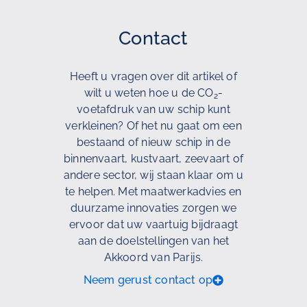
Contact
Heeft u vragen over dit artikel of
wilt u weten hoe u de CO
-
2
voetafdruk van uw schip kunt
verkleinen? Of het nu gaat om een
bestaand of nieuw schip in de
binnenvaart, kustvaart, zeevaart of
andere sector, wij staan klaar om u
te helpen. Met maatwerkadvies en
duurzame innovaties zorgen we
ervoor dat uw vaartuig bijdraagt
aan de doelstellingen van het
Akkoord van Parijs.
Neem gerust contact op