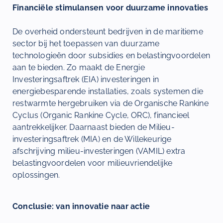
Financiële stimulansen voor duurzame innovaties
De overheid ondersteunt bedrijven in de maritieme
sector bij het toepassen van duurzame
technologieën door subsidies en belastingvoordelen
aan te bieden. Zo maakt de Energie
Investeringsaftrek (EIA) investeringen in
energiebesparende installaties, zoals systemen die
restwarmte hergebruiken via de Organische Rankine
Cyclus (Organic Rankine Cycle, ORC), financieel
aantrekkelijker. Daarnaast bieden de Milieu-
investeringsaftrek (MIA) en de Willekeurige
afschrijving milieu-investeringen (VAMIL) extra
belastingvoordelen voor milieuvriendelijke
oplossingen.
Conclusie: van innovatie naar actie