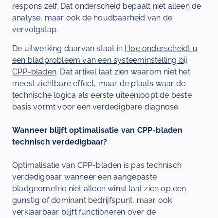
respons zelf. Dat onderscheid bepaalt niet alleen de
analyse, maar ook de houdbaarheid van de
vervolgstap.
De uitwerking daarvan staat in
Hoe onderscheidt u
een bladprobleem van een systeeminstelling bij
CPP-bladen
. Dat artikel laat zien waarom niet het
meest zichtbare effect, maar de plaats waar de
technische logica als eerste uiteenloopt de beste
basis vormt voor een verdedigbare diagnose.
Wanneer blijft optimalisatie van CPP-bladen
technisch verdedigbaar?
Optimalisatie van CPP-bladen is pas technisch
verdedigbaar wanneer een aangepaste
bladgeometrie niet alleen winst laat zien op een
gunstig of dominant bedrijfspunt, maar ook
verklaarbaar blijft functioneren over de