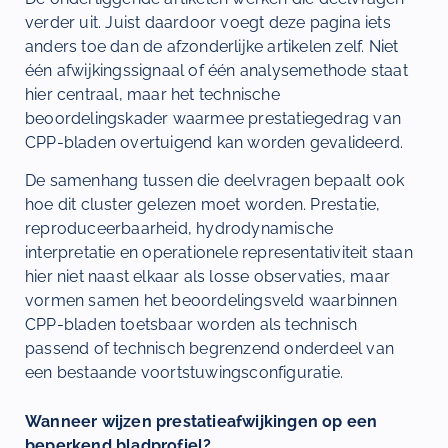
verder uit. Juist daardoor voegt deze pagina iets
anders toe dan de afzonderlijke artikelen zelf. Niet
één afwijkingssignaal of één analysemethode staat
hier centraal, maar het technische
beoordelingskader waarmee prestatiegedrag van
CPP-bladen overtuigend kan worden gevalideerd.
De samenhang tussen die deelvragen bepaalt ook
hoe dit cluster gelezen moet worden. Prestatie,
reproduceerbaarheid, hydrodynamische
interpretatie en operationele representativiteit staan
hier niet naast elkaar als losse observaties, maar
vormen samen het beoordelingsveld waarbinnen
CPP-bladen toetsbaar worden als technisch
passend of technisch begrenzend onderdeel van
een bestaande voortstuwingsconfiguratie.
Wanneer wijzen prestatieafwijkingen op een
beperkend bladprofiel?