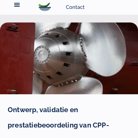
Contact
Ontwerp, validatie en
prestatiebeoordeling van CPP-