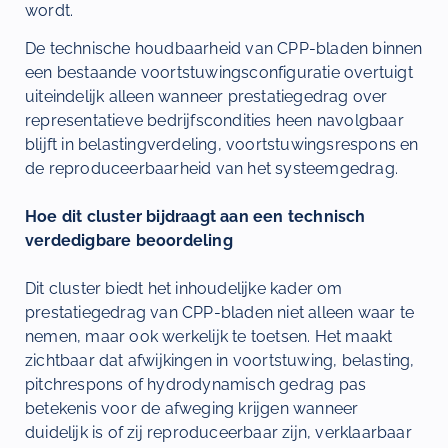
wordt.
De technische houdbaarheid van CPP-bladen binnen
een bestaande voortstuwingsconfiguratie overtuigt
uiteindelijk alleen wanneer prestatiegedrag over
representatieve bedrijfscondities heen navolgbaar
blijft in belastingverdeling, voortstuwingsrespons en
de reproduceerbaarheid van het systeemgedrag.
Hoe dit cluster bijdraagt aan een technisch
verdedigbare beoordeling
Dit cluster biedt het inhoudelijke kader om
prestatiegedrag van CPP-bladen niet alleen waar te
nemen, maar ook werkelijk te toetsen. Het maakt
zichtbaar dat afwijkingen in voortstuwing, belasting,
pitchrespons of hydrodynamisch gedrag pas
betekenis voor de afweging krijgen wanneer
duidelijk is of zij reproduceerbaar zijn, verklaarbaar