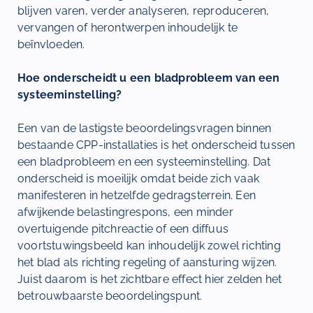
blijven varen, verder analyseren, reproduceren,
vervangen of herontwerpen inhoudelijk te
beïnvloeden.
Hoe onderscheidt u een bladprobleem van een
systeeminstelling?
Een van de lastigste beoordelingsvragen binnen
bestaande CPP-installaties is het onderscheid tussen
een bladprobleem en een systeeminstelling. Dat
onderscheid is moeilijk omdat beide zich vaak
manifesteren in hetzelfde gedragsterrein. Een
afwijkende belastingrespons, een minder
overtuigende pitchreactie of een diffuus
voortstuwingsbeeld kan inhoudelijk zowel richting
het blad als richting regeling of aansturing wijzen.
Juist daarom is het zichtbare effect hier zelden het
betrouwbaarste beoordelingspunt.