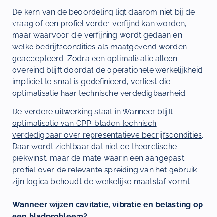
De kern van de beoordeling ligt daarom niet bij de
vraag of een profiel verder verfijnd kan worden,
maar waarvoor die verfijning wordt gedaan en
welke bedrijfscondities als maatgevend worden
geaccepteerd. Zodra een optimalisatie alleen
overeind blijft doordat de operationele werkelijkheid
impliciet te smal is gedefinieerd, verliest die
optimalisatie haar technische verdedigbaarheid.
De verdere uitwerking staat in
Wanneer blijft
optimalisatie van CPP-bladen technisch
verdedigbaar over representatieve bedrijfscondities
.
Daar wordt zichtbaar dat niet de theoretische
piekwinst, maar de mate waarin een aangepast
profiel over de relevante spreiding van het gebruik
zijn logica behoudt de werkelijke maatstaf vormt.
Wanneer wijzen cavitatie, vibratie en belasting op
een bladprobleem?