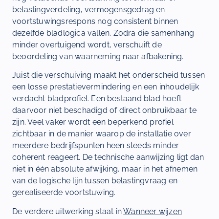
belastingverdeling, vermogensgedrag en
voortstuwingsrespons nog consistent binnen
dezelfde bladlogica vallen. Zodra die samenhang
minder overtuigend wordt, verschuift de
beoordeling van waarneming naar afbakening.
Juist die verschuiving maakt het onderscheid tussen
een losse prestatievermindering en een inhoudelijk
verdacht bladprofiel. Een bestaand blad hoeft
daarvoor niet beschadigd of direct onbruikbaar te
zijn. Veel vaker wordt een beperkend profiel
zichtbaar in de manier waarop de installatie over
meerdere bedrijfspunten heen steeds minder
coherent reageert. De technische aanwijzing ligt dan
niet in één absolute afwijking, maar in het afnemen
van de logische lijn tussen belastingvraag en
gerealiseerde voortstuwing.
De verdere uitwerking staat in
Wanneer wijzen