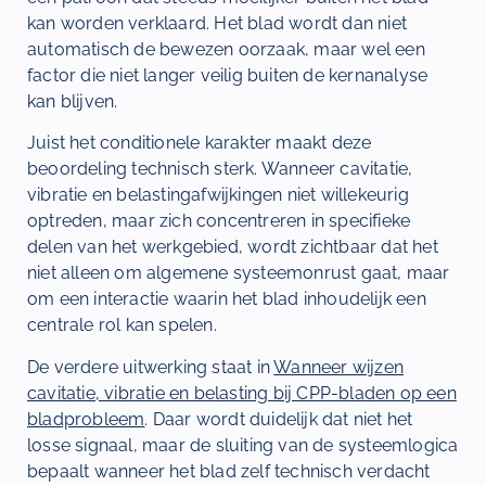
kan worden verklaard. Het blad wordt dan niet
automatisch de bewezen oorzaak, maar wel een
factor die niet langer veilig buiten de kernanalyse
kan blijven.
Juist het conditionele karakter maakt deze
beoordeling technisch sterk. Wanneer cavitatie,
vibratie en belastingafwijkingen niet willekeurig
optreden, maar zich concentreren in specifieke
delen van het werkgebied, wordt zichtbaar dat het
niet alleen om algemene systeemonrust gaat, maar
om een interactie waarin het blad inhoudelijk een
centrale rol kan spelen.
De verdere uitwerking staat in
Wanneer wijzen
cavitatie, vibratie en belasting bij CPP-bladen op een
bladprobleem
. Daar wordt duidelijk dat niet het
losse signaal, maar de sluiting van de systeemlogica
bepaalt wanneer het blad zelf technisch verdacht