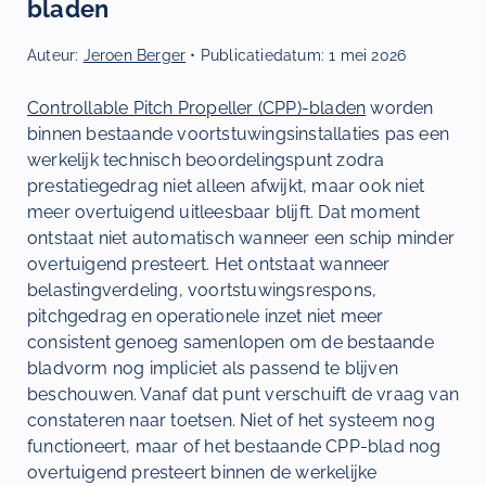
bladen
Auteur:
Jeroen Berger
• Publicatiedatum:
1 mei 2026
Controllable Pitch Propeller (CPP)-bladen
worden
binnen bestaande voortstuwingsinstallaties pas een
werkelijk technisch beoordelingspunt zodra
prestatiegedrag niet alleen afwijkt, maar ook niet
meer overtuigend uitleesbaar blijft. Dat moment
ontstaat niet automatisch wanneer een schip minder
overtuigend presteert. Het ontstaat wanneer
belastingverdeling, voortstuwingsrespons,
pitchgedrag en operationele inzet niet meer
consistent genoeg samenlopen om de bestaande
bladvorm nog impliciet als passend te blijven
beschouwen. Vanaf dat punt verschuift de vraag van
constateren naar toetsen. Niet of het systeem nog
functioneert, maar of het bestaande CPP-blad nog
overtuigend presteert binnen de werkelijke