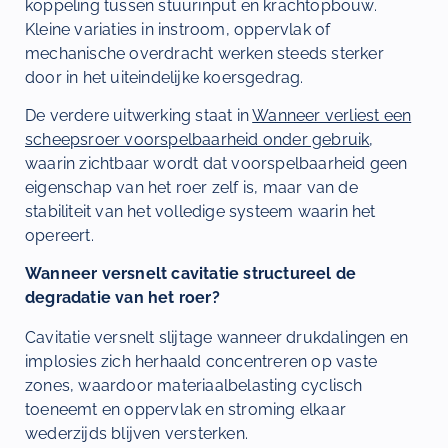
koppeling tussen stuurinput en krachtopbouw.
Kleine variaties in instroom, oppervlak of
mechanische overdracht werken steeds sterker
door in het uiteindelijke koersgedrag.
De verdere uitwerking staat in
Wanneer verliest een
scheepsroer voorspelbaarheid onder gebruik
,
waarin zichtbaar wordt dat voorspelbaarheid geen
eigenschap van het roer zelf is, maar van de
stabiliteit van het volledige systeem waarin het
opereert.
Wanneer versnelt cavitatie structureel de
degradatie van het roer?
Cavitatie versnelt slijtage wanneer drukdalingen en
implosies zich herhaald concentreren op vaste
zones, waardoor materiaalbelasting cyclisch
toeneemt en oppervlak en stroming elkaar
wederzijds blijven versterken.