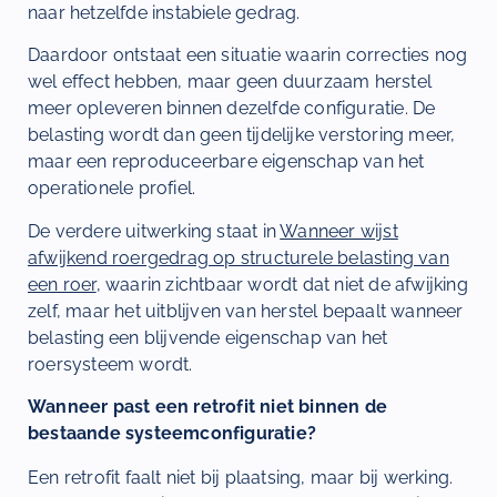
naar hetzelfde instabiele gedrag.
Daardoor ontstaat een situatie waarin correcties nog
wel effect hebben, maar geen duurzaam herstel
meer opleveren binnen dezelfde configuratie. De
belasting wordt dan geen tijdelijke verstoring meer,
maar een reproduceerbare eigenschap van het
operationele profiel.
De verdere uitwerking staat in
Wanneer wijst
afwijkend roergedrag op structurele belasting van
een roer
, waarin zichtbaar wordt dat niet de afwijking
zelf, maar het uitblijven van herstel bepaalt wanneer
belasting een blijvende eigenschap van het
roersysteem wordt.
Wanneer past een retrofit niet binnen de
bestaande systeemconfiguratie?
Een retrofit faalt niet bij plaatsing, maar bij werking.