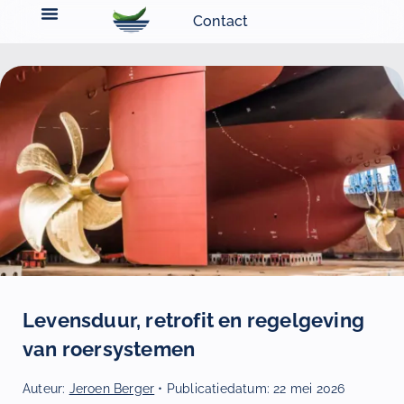
Contact
Levensduur, retrofit en regelgeving
van roersystemen
Auteur:
Jeroen Berger
• Publicatiedatum:
22 mei 2026