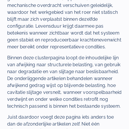
mechanische overdracht verschuiven geleidelijk,
waardoor het werkgebied van het roer niet statisch
blijft maar zich verplaatst binnen dezelfde
configuratie. Levensduur krijgt daarmee pas
betekenis wanneer zichtbaar wordt dat het systeem
geen stabiel en reproduceerbaar krachtenevenwicht
meer bereikt onder representatieve condities.
Binnen deze clusterpagina loopt de inhoudelijke lijn
van afwijking naar structurele belasting, van gebruik
naar degradatie en van slijtage naar beslisbaarheid.
De onderliggende artikelen behandelen wanneer
afwijkend gedrag wijst op blijvende belasting, hoe
cavitatie slijtage versnelt, wanneer voorspelbaarheid
verdwijnt en onder welke condities retrofit nog
technisch passend is binnen het bestaande systeem.
Juist daardoor voegt deze pagina iets anders toe
dan de afzonderlijke artikelen zelf. Niet één