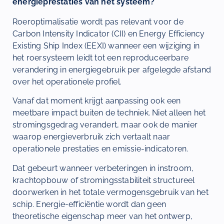
energieprestaties van het systeem?
Roeroptimalisatie wordt pas relevant voor de
Carbon Intensity Indicator (CII) en Energy Efficiency
Existing Ship Index (EEXI) wanneer een wijziging in
het roersysteem leidt tot een reproduceerbare
verandering in energiegebruik per afgelegde afstand
over het operationele profiel.
Vanaf dat moment krijgt aanpassing ook een
meetbare impact buiten de techniek. Niet alleen het
stromingsgedrag verandert, maar ook de manier
waarop energieverbruik zich vertaalt naar
operationele prestaties en emissie-indicatoren.
Dat gebeurt wanneer verbeteringen in instroom,
krachtopbouw of stromingsstabiliteit structureel
doorwerken in het totale vermogensgebruik van het
schip. Energie-efficiëntie wordt dan geen
theoretische eigenschap meer van het ontwerp,