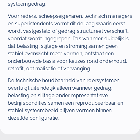
systeemgedrag.
Voor reders, scheepseigenaren, technisch managers
en superintendents vormt dit de laag waarin eerst
wordt vastgesteld of gedrag structureel verschuift,
voordat wordt ingegrepen. Pas wanneer duidelijk is
dat belasting, slijtage en stroming samen geen
stabiel evenwicht meer vormen, ontstaat een
onderbouwde basis voor keuzes rond onderhoud,
retrofit, optimalisatie of vervanging.
De technische houdbaarheid van roersystemen
overtuigt uiteindelijk alleen wanneer gedrag,
belasting en slijtage onder representatieve
bedrijfscondities samen een reproduceerbaar en
stabiel systeembeeld blijven vormen binnen
dezelfde configuratie.