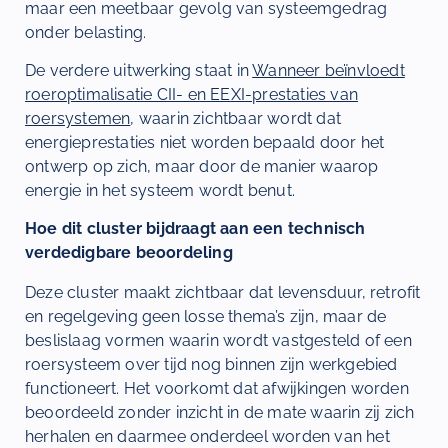
maar een meetbaar gevolg van systeemgedrag
onder belasting.
De verdere uitwerking staat in
Wanneer beïnvloedt
roeroptimalisatie CII- en EEXI-prestaties van
roersystemen
, waarin zichtbaar wordt dat
energieprestaties niet worden bepaald door het
ontwerp op zich, maar door de manier waarop
energie in het systeem wordt benut.
Hoe dit cluster bijdraagt aan een technisch
verdedigbare beoordeling
Deze cluster maakt zichtbaar dat levensduur, retrofit
en regelgeving geen losse thema’s zijn, maar de
beslislaag vormen waarin wordt vastgesteld of een
roersysteem over tijd nog binnen zijn werkgebied
functioneert. Het voorkomt dat afwijkingen worden
beoordeeld zonder inzicht in de mate waarin zij zich
herhalen en daarmee onderdeel worden van het