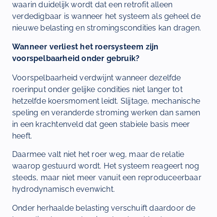
waarin duidelijk wordt dat een retrofit alleen
verdedigbaar is wanneer het systeem als geheel de
nieuwe belasting en stromingscondities kan dragen.
Wanneer verliest het roersysteem zijn
voorspelbaarheid onder gebruik?
Voorspelbaarheid verdwijnt wanneer dezelfde
roerinput onder gelijke condities niet langer tot
hetzelfde koersmoment leidt. Slijtage, mechanische
speling en veranderde stroming werken dan samen
in een krachtenveld dat geen stabiele basis meer
heeft.
Daarmee valt niet het roer weg, maar de relatie
waarop gestuurd wordt. Het systeem reageert nog
steeds, maar niet meer vanuit een reproduceerbaar
hydrodynamisch evenwicht.
Onder herhaalde belasting verschuift daardoor de