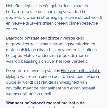
Het effect ligt niet in één gebeurtenis, maar in
herhaling. Lokale beschadiging verandert het
oppervlak, waarna stroming opnieuw instabiel wordt
en nieuwe drukverschillen creëert binnen dezelfde
zones.
Daardoor ontstaat een zichzelf versterkend
degradatieproces waarin stromingsverstoring en
materiaalslijtage elkaar blijven voeden. Niet alleen
het oppervlak verandert, maar ook de manier
waarop belasting zich over het roer verdeelt.
De verdere uitwerking staat in
Hoe versnelt cavitatie
slijtage van roeren binnen een roersysteem
, waarin
duidelijk wordt dat niet de aanwezigheid van
cavitatie, maar de herhaalbaarheid ervan bepaalt
wanneer slijtage versnelt.
Wanneer beïnvloedt roeroptimalisatie de