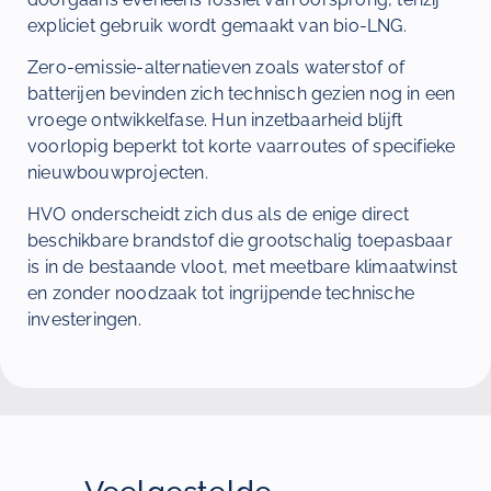
expliciet gebruik wordt gemaakt van bio-LNG.
Zero-emissie-alternatieven zoals waterstof of
batterijen bevinden zich technisch gezien nog in een
vroege ontwikkelfase. Hun inzetbaarheid blijft
voorlopig beperkt tot korte vaarroutes of specifieke
nieuwbouwprojecten.
HVO onderscheidt zich dus als de enige direct
beschikbare brandstof die grootschalig toepasbaar
is in de bestaande vloot, met meetbare klimaatwinst
en zonder noodzaak tot ingrijpende technische
investeringen.