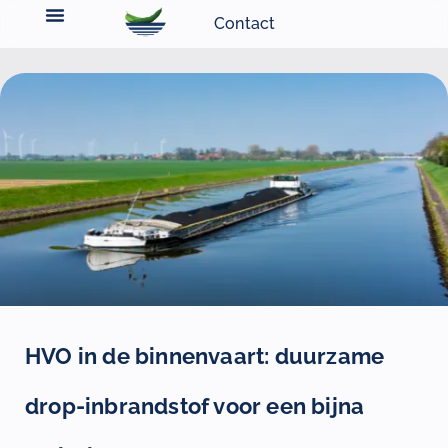
Contact
HVO in de binnenvaart: duurzame
drop-inbrandstof voor een bijna