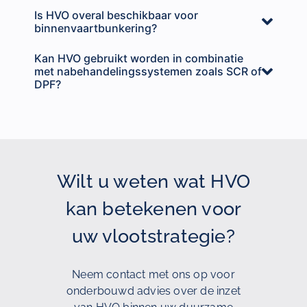
Is HVO overal beschikbaar voor
binnenvaartbunkering?
Kan HVO gebruikt worden in combinatie
met nabehandelingssystemen zoals SCR of
DPF?
Wilt u weten wat HVO
kan betekenen voor
uw vlootstrategie?
Neem contact met ons op voor
onderbouwd advies over de inzet