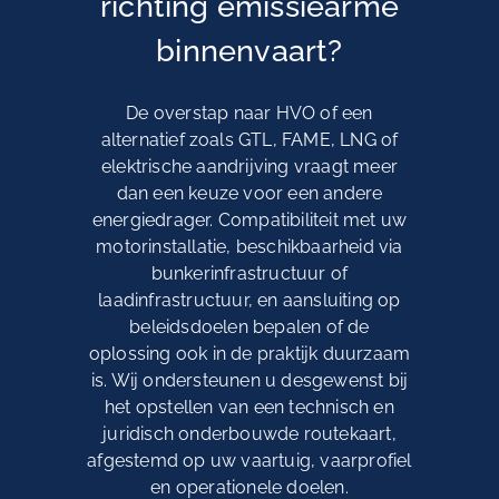
richting emissiearme
binnenvaart?
De overstap naar HVO of een
alternatief zoals GTL, FAME, LNG of
elektrische aandrijving vraagt meer
dan een keuze voor een andere
energiedrager. Compatibiliteit met uw
motorinstallatie, beschikbaarheid via
bunkerinfrastructuur of
laadinfrastructuur, en aansluiting op
beleidsdoelen bepalen of de
oplossing ook in de praktijk duurzaam
is. Wij ondersteunen u desgewenst bij
het opstellen van een technisch en
juridisch onderbouwde routekaart,
afgestemd op uw vaartuig, vaarprofiel
en operationele doelen.