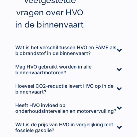
Veelgestelde
vragen over HVO
in de binnenvaart
Wat is het verschil tussen HVO en FAME als
biobrandstof in de binnenvaart?
Mag HVO gebruikt worden in alle
binnenvaartmotoren?
Hoeveel CO2-reductie levert HVO op in de
binnenvaart?
Heeft HVO invloed op
onderhoudsintervallen en motorvervuiling?
Wat is de prijs van HVO in vergelijking met
fossiele gasolie?