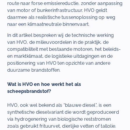
route naar forse emissiereductie, zonder aanpassing
van motor of bunkerinfrastructuur. HVO geldt
daarmee als realistische tussenoplossing op weg
naar een klimaatneutrale binnenvaart.
In dit artikel bespreken wij de technische werking
van HVO, de milieuvoordelen in de praktijk, de
compatibiliteit met bestaande motoren, het beleids-
en marktklimaat, de logistieke uitdagingen en de
positionering van HVO ten opzichte van andere
duurzame brandstoffen.
Wat is HVO en hoe werkt het als
scheepsbrandstof?
HVO, ook wel bekend als “blauwe diesel”, is een
synthetische dieselvariant die wordt geproduceerd
via hydrogenering van biologische reststromen
zoals gebruikt frituurvet, dierlijke vetten of tallolie.