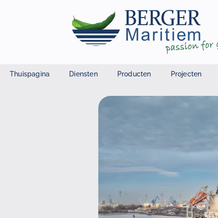
Thuispagina
Diensten
Producten
Projecten