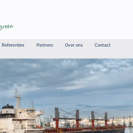
Referenties
Partners
Over ons
Contact